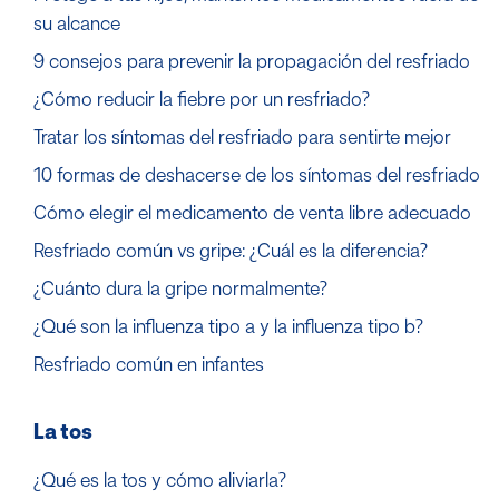
su alcance
9 consejos para prevenir la propagación del resfriado
¿Cómo reducir la fiebre por un resfriado?
Tratar los síntomas del resfriado para sentirte mejor
10 formas de deshacerse de los síntomas del resfriado
Cómo elegir el medicamento de venta libre adecuado
Resfriado común vs gripe: ¿Cuál es la diferencia?
¿Cuánto dura la gripe normalmente?
¿Qué son la influenza tipo a y la influenza tipo b?
Resfriado común en infantes
La tos
¿Qué es la tos y cómo aliviarla?