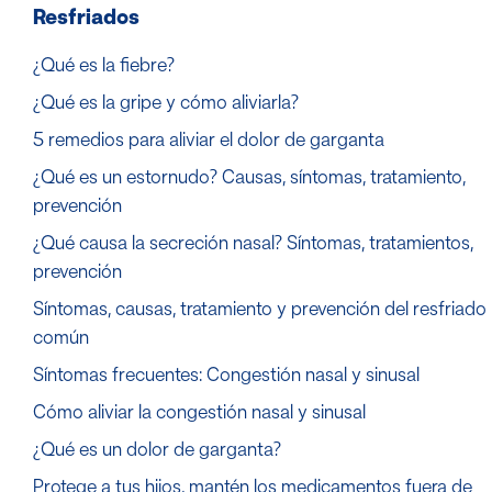
Resfriados
¿Qué es la fiebre?
¿Qué es la gripe y cómo aliviarla?
5 remedios para aliviar el dolor de garganta
¿Qué es un estornudo? Causas, síntomas, tratamiento,
prevención
¿Qué causa la secreción nasal? Síntomas, tratamientos,
prevención
Síntomas, causas, tratamiento y prevención del resfriado
común
Síntomas frecuentes: Congestión nasal y sinusal
Cómo aliviar la congestión nasal y sinusal
¿Qué es un dolor de garganta?
Protege a tus hijos, mantén los medicamentos fuera de