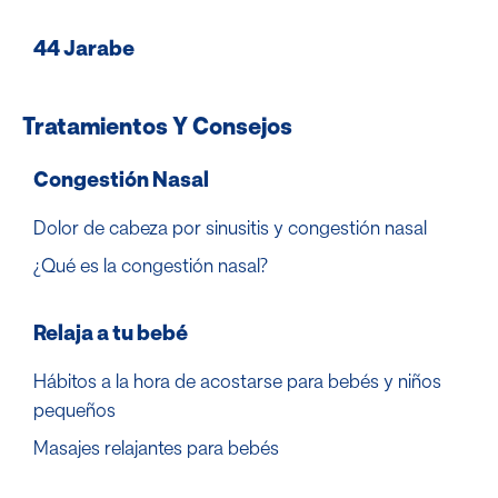
44 Jarabe
Tratamientos Y Consejos
Congestión Nasal
Dolor de cabeza por sinusitis y congestión nasal
¿Qué es la congestión nasal?
Relaja a tu bebé
Hábitos a la hora de acostarse para bebés y niños
pequeños
Masajes relajantes para bebés