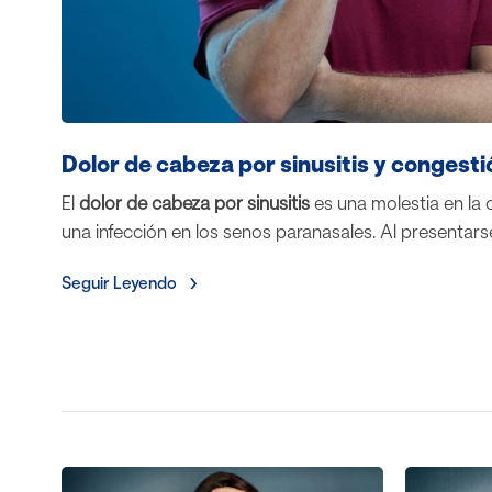
Dolor de cabeza por sinusitis y congesti
El
dolor de cabeza por sinusitis
es una molestia en la
una infección en los senos paranasales. Al presentars
Seguir Leyendo