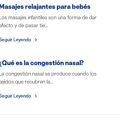
Masajes relajantes para bebés
Los masajes infantiles son una forma de dar
afecto y de pasar tie…
Seguir Leyendo
¿Qué es la congestión nasal?
La congestión nasal se produce cuando los
tejidos que recubren la…
Seguir Leyendo