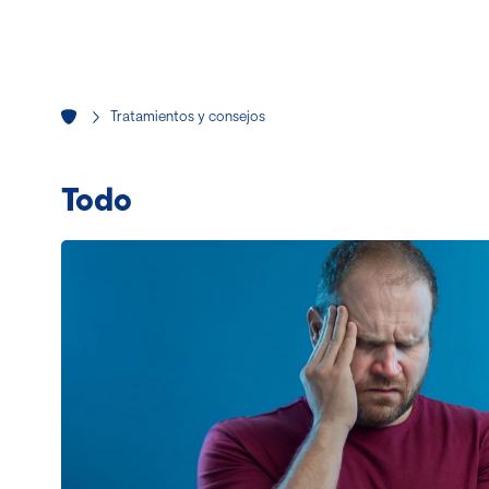
Tratamientos y consejos
Todo