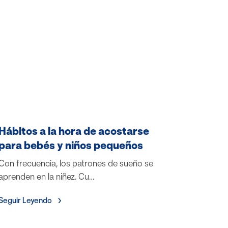
Hábitos a la hora de acostarse
para bebés y niños pequeños
Con frecuencia, los patrones de sueño se
aprenden en la niñez. Cu…
Seguir Leyendo