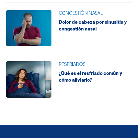
CONGESTIÓN NASAL
Dolor de cabeza por sinusitis y
congestión nasal
RESFRIADOS
¿Qué es el resfriado común y
cómo aliviarlo?