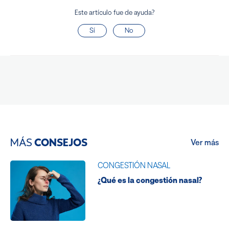
Este artículo fue de ayuda?
Sí
No
MÁS
CONSEJOS
Ver más
CONGESTIÓN NASAL
¿Qué es la congestión nasal?