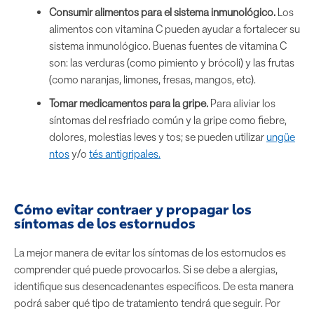
Consumir alimentos para el sistema inmunológico.
Los
alimentos con vitamina C pueden ayudar a fortalecer su
sistema inmunológico. Buenas fuentes de vitamina C
son: las verduras (como pimiento y brócoli) y las frutas
(como naranjas, limones, fresas, mangos, etc).
Tomar medicamentos para la gripe.
Para aliviar los
síntomas del resfriado común y la gripe como fiebre,
dolores, molestias leves y tos; se pueden utilizar
ungüe
ntos
y/o
tés antigripales.
Cómo evitar contraer y propagar los
síntomas de los estornudos
La mejor manera de evitar los síntomas de los estornudos es
comprender qué puede provocarlos. Si se debe a alergias,
identifique sus desencadenantes específicos. De esta manera
podrá saber qué tipo de tratamiento tendrá que seguir. Por