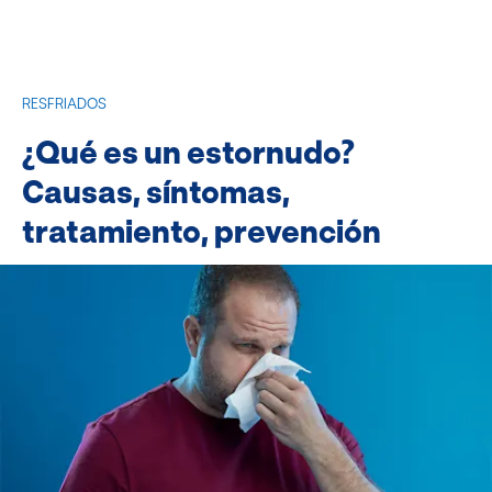
RESFRIADOS
¿Qué es un estornudo?
Causas, síntomas,
tratamiento, prevención