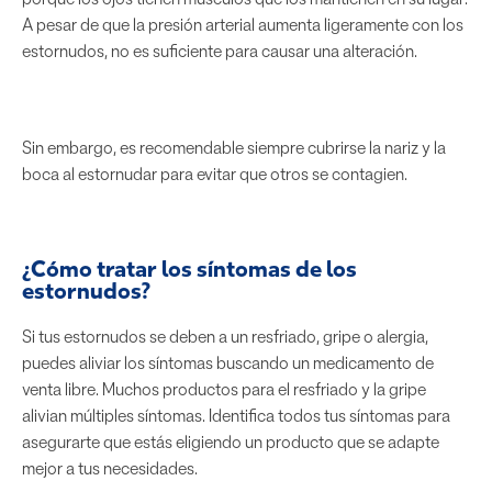
A pesar de que la presión arterial aumenta ligeramente con los
estornudos, no es suficiente para causar una alteración.
Sin embargo, es recomendable siempre cubrirse la nariz y la
boca al estornudar para evitar que otros se contagien.
¿Cómo tratar los síntomas de los
estornudos?
Si tus estornudos se deben a un resfriado, gripe o alergia,
puedes aliviar los síntomas buscando un medicamento de
venta libre. Muchos productos para el resfriado y la gripe
alivian múltiples síntomas. Identifica todos tus síntomas para
asegurarte que estás eligiendo un producto que se adapte
mejor a tus necesidades.