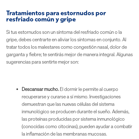
Tratamientos para estornudos por
resfriado común y gripe
Si tus estornudos son un síntoma del resfriado común o la
gripe, debes centrarte en aliviar los síntomas en conjunto. Al
tratar todos los malestares como congestión nasal, dolor de
garganta y fiebre; te sentirás mejor de manera integral. Algunas
sugerencias para sentirte mejor son:
Descansar mucho.
El dormir le permite al cuerpo
recuperarse y curarse a sí mismo. Investigaciones
demuestran que las nuevas células del sistema
inmunológico se producen durante el sueño. Además,
las proteínas producidas por sistema inmunológico
(conocidas como citocinas), pueden ayudar a combatir
la inflamación de las membranas mucosas.